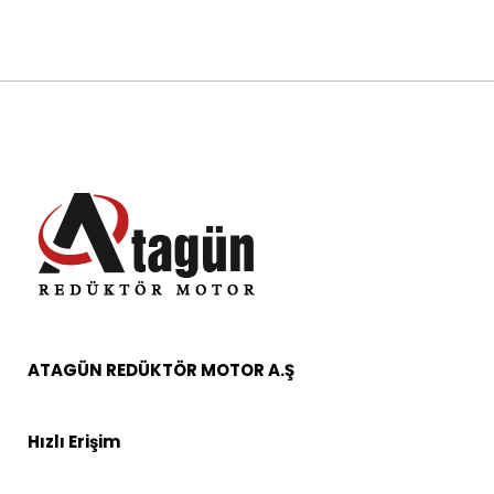
ATAGÜN REDÜKTÖR MOTOR A.Ş
Hızlı Erişim