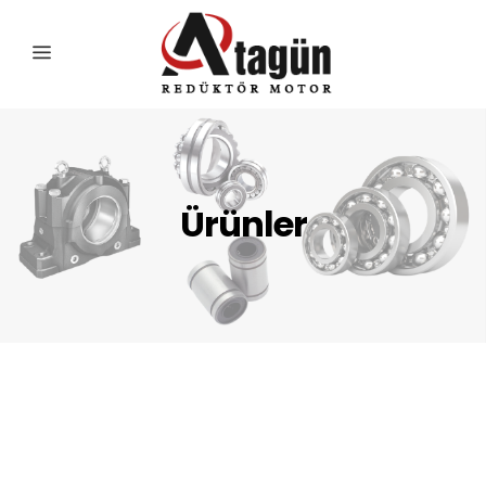
Ürünler