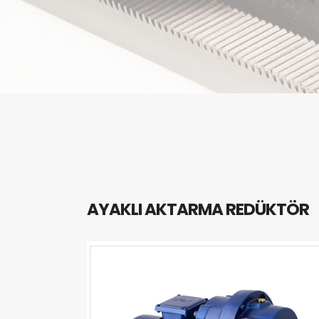
AYAKLI AKTARMA REDÜKTÖR