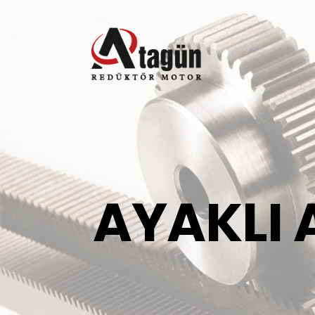
AYAKLI