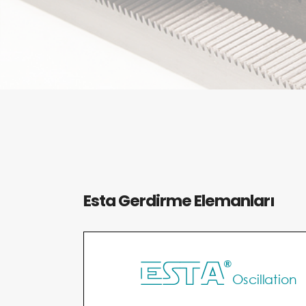
Esta Gerdirme Elemanları